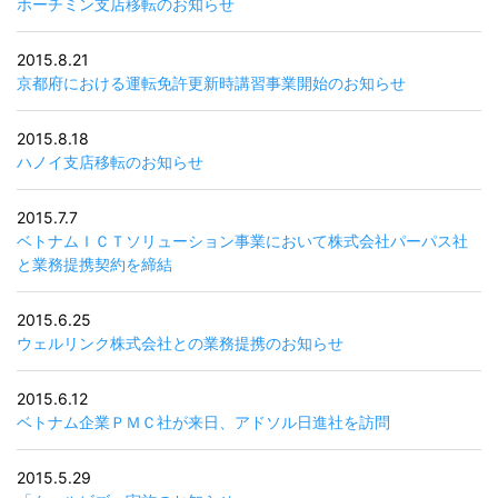
ホーチミン支店移転のお知らせ
2015.8.21
京都府における運転免許更新時講習事業開始のお知らせ
2015.8.18
ハノイ支店移転のお知らせ
2015.7.7
ベトナムＩＣＴソリューション事業において株式会社パーパス社
と業務提携契約を締結
2015.6.25
ウェルリンク株式会社との業務提携のお知らせ
2015.6.12
ベトナム企業ＰＭＣ社が来日、アドソル日進社を訪問
2015.5.29