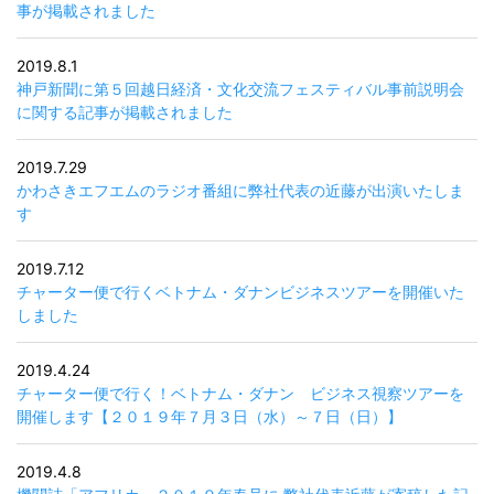
事が掲載されました
2019.8.1
神戸新聞に第５回越日経済・文化交流フェスティバル事前説明会
に関する記事が掲載されました
2019.7.29
かわさきエフエムのラジオ番組に弊社代表の近藤が出演いたしま
す
2019.7.12
チャーター便で行くベトナム・ダナンビジネスツアーを開催いた
しました
2019.4.24
チャーター便で行く！ベトナム・ダナン ビジネス視察ツアーを
開催します【２０１９年７月３日（水）～７日（日）】
2019.4.8