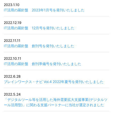
2023.1.10
IT活用の羅針盤 2023年1月号を発刊いたしました
2022.12.19
IT活用の羅針盤 12月号を発刊いたしました
2022.11.11
IT活用の羅針盤 創刊号を発刊いたしました
2022.10.11
IT活用の羅針盤 創刊準備号を発刊いたしました
2022.6.28
ブレインワークス・ナビ Vol.4 2022年夏号を発刊いたしました
2022.5.24
「デジタルツール等を活用した海外需要拡大支援事業(デジタルツ
ール活用型)」に関わる支援パートナ―に当社が選定されました