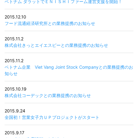
ベトナム ダラットでＥＮＩＳＨＩファーム運営支援を開始！
2015.12.10
フード流通経済研究所との業務提携のお知らせ
2015.11.2
株式会社きっとエイエスピーとの業務提携のお知らせ
2015.11.2
ベトナム企業 Viet Vang Joint Stock Companyとの業務提携のお
知らせ
2015.10.19
株式会社コーデックとの業務提携のお知らせ
2015.9.24
全国初！営業女子力ＵＰプロジェクトがスタート
2015.9.17