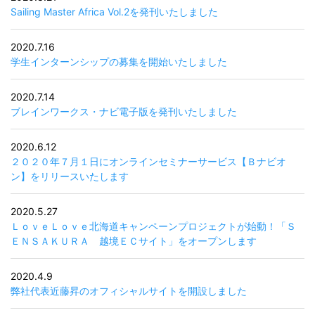
Sailing Master Africa Vol.2を発刊いたしました
2020.7.16
学生インターンシップの募集を開始いたしました
2020.7.14
ブレインワークス・ナビ電子版を発刊いたしました
2020.6.12
２０２０年７月１日にオンラインセミナーサービス【Ｂナビオ
ン】をリリースいたします
2020.5.27
ＬｏｖｅＬｏｖｅ北海道キャンペーンプロジェクトが始動！「Ｓ
ＥＮＳＡＫＵＲＡ 越境ＥＣサイト」をオープンします
2020.4.9
弊社代表近藤昇のオフィシャルサイトを開設しました