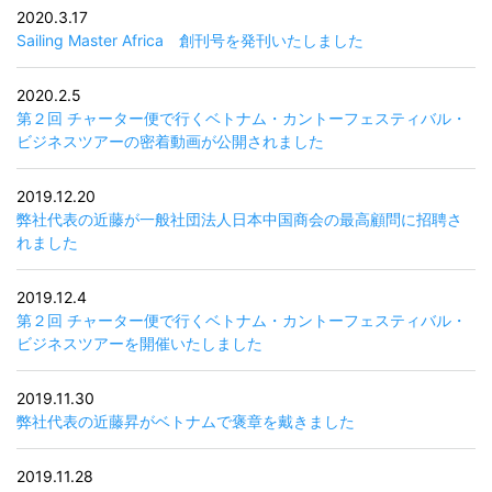
2020.3.17
Sailing Master Africa 創刊号を発刊いたしました
2020.2.5
第２回 チャーター便で行くベトナム・カントーフェスティバル・
ビジネスツアーの密着動画が公開されました
2019.12.20
弊社代表の近藤が一般社団法人日本中国商会の最高顧問に招聘さ
れました
2019.12.4
第２回 チャーター便で行くベトナム・カントーフェスティバル・
ビジネスツアーを開催いたしました
2019.11.30
弊社代表の近藤昇がベトナムで褒章を戴きました
2019.11.28