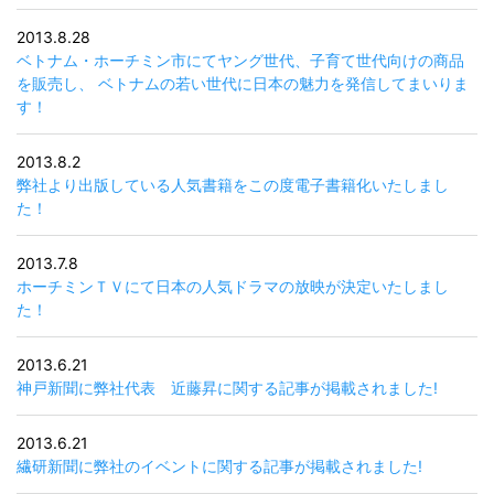
2013.8.28
ベトナム・ホーチミン市にてヤング世代、子育て世代向けの商品
を販売し、 ベトナムの若い世代に日本の魅力を発信してまいりま
す！
2013.8.2
弊社より出版している人気書籍をこの度電子書籍化いたしまし
た！
2013.7.8
ホーチミンＴＶにて日本の人気ドラマの放映が決定いたしまし
た！
2013.6.21
神戸新聞に弊社代表 近藤昇に関する記事が掲載されました!
2013.6.21
繊研新聞に弊社のイベントに関する記事が掲載されました!