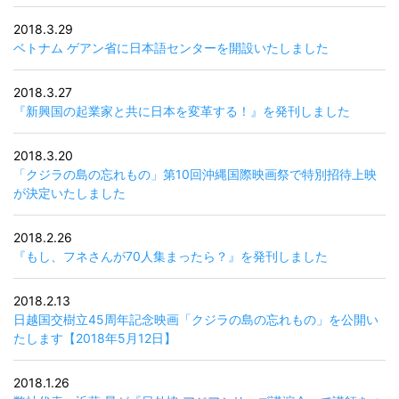
2018.3.29
ベトナム ゲアン省に日本語センターを開設いたしました
2018.3.27
『新興国の起業家と共に日本を変革する！』を発刊しました
2018.3.20
「クジラの島の忘れもの」第10回沖縄国際映画祭で特別招待上映
が決定いたしました
2018.2.26
『もし、フネさんが70人集まったら？』を発刊しました
2018.2.13
日越国交樹立45周年記念映画「クジラの島の忘れもの」を公開い
たします【2018年5月12日】
2018.1.26