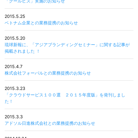
「クールビズ」実施のお知らせ
2015.5.25
ベトナム企業との業務提携のお知らせ
2015.5.20
琉球新報に、「アジアブランディングセミナー」に関する記事が
掲載されました ！
2015.4.7
株式会社フォーバルとの業務提携のお知らせ
2015.3.23
「クラウドサービス１００選 ２０１５年度版」を発刊しまし
た！
2015.3.3
アドソル日進株式会社との業務提携のお知らせ