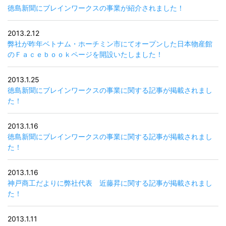
徳島新聞にブレインワークスの事業が紹介されました！
2013.2.12
弊社が昨年ベトナム・ホーチミン市にてオープンした日本物産館
のＦａｃｅｂｏｏｋページを開設いたしました！
2013.1.25
徳島新聞にブレインワークスの事業に関する記事が掲載されまし
た！
2013.1.16
徳島新聞にブレインワークスの事業に関する記事が掲載されまし
た！
2013.1.16
神戸商工だよりに弊社代表 近藤昇に関する記事が掲載されまし
た！
2013.1.11