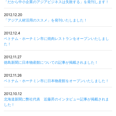
「だから中小企業のアジアビジネスは失敗する」を発刊します！
2012.12.20
「アジア人材活用のススメ」を発刊いたしました！
2012.12.4
ベトナム・ホーチミン市に焼肉レストランをオープンいたしまし
た！
2012.11.27
徳島新聞に日本物産館についての記事が掲載されました！
2012.11.26
ベトナム・ホーチミン市に日本物産館をオープンいたしました！
2012.10.12
北海道新聞に弊社代表 近藤昇のインタビュー記事が掲載されま
した！