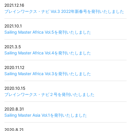
2021.12.16
ブレインワークス・ナビ Vol.3 2022年新春号を発刊いたしました
2021.10.1
Sailing Master Africa Vol.5を発刊いたしました
2021.3.5
Sailing Master Africa Vol.4を発刊いたしました
2020.11.12
Sailing Master Africa Vol.3を発刊いたしました
2020.10.15
ブレインワークス・ナビ２号を発刊いたしました
2020.8.31
Sailing Master Asia Vol.1を発刊いたしました
2020.8.21