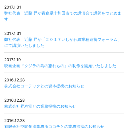
2017.1.31
弊社代表 近藤 昇が青森県十和田市での講演会で講師をつとめま
す
2017.1.31
弊社代表 近藤 昇が「２０１７いしかわ異業種連携フォーラム」
にて講演いたしました
2017.1.19
映画企画『クジラの島の忘れもの』の制作を開始いたしました
2016.12.28
株式会社コーデックとの資本提携のお知らせ
2016.12.28
株式会社昇寿堂との業務提携のお知らせ
2016.12.28
有限会社空間創造事務所ココチとの業務提携のお知らせ