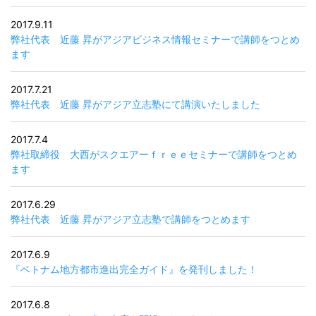
2017.9.11
弊社代表 近藤 昇がアジアビジネス情報セミナーで講師をつとめ
ます
2017.7.21
弊社代表 近藤 昇がアジア立志塾にて講演いたしました
2017.7.4
弊社取締役 大西がスクエアーｆｒｅｅセミナーで講師をつとめ
ます
2017.6.29
弊社代表 近藤 昇がアジア立志塾で講師をつとめます
2017.6.9
『ベトナム地方都市進出完全ガイド』を発刊しました！
2017.6.8