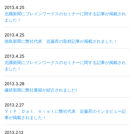
2013.4.25
北國新聞にブレインワークスのセミナーに関する記事が掲載され
ました！
2013.4.25
徳島新聞に弊社代表 近藤昇の取材記事が掲載されました！
2013.4.25
北國新聞にブレインワークスのセミナーに関する記事が掲載され
ました！
2013.3.28
繊研新聞に弊社書籍が紹介されました!
2013.2.27
ＶＩＰ Ｄａｔ Ｖｉｅｔに弊社代表 近藤昇のインタビュー記
事が掲載されました！
2013.2.12