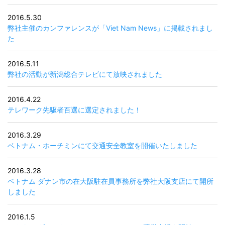
2016.5.30
弊社主催のカンファレンスが「Viet Nam News」に掲載されまし
た
2016.5.11
弊社の活動が新潟総合テレビにて放映されました
2016.4.22
テレワーク先駆者百選に選定されました！
2016.3.29
ベトナム・ホーチミンにて交通安全教室を開催いたしました
2016.3.28
ベトナム ダナン市の在大阪駐在員事務所を弊社大阪支店にて開所
しました
2016.1.5