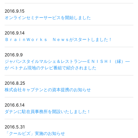
2016.9.15
オンラインセミナーサービスを開始しました
2016.9.14
ＢｒａｉｎＷｏｒｋｓ Ｎｅｗｓがスタートしました！
2016.9.9
ジャパンスタイルマルシェ＆レストラン―ＥＮＩＳＨＩ（縁）―
が ベトナム現地のテレビ番組で紹介されました
2016.8.25
株式会社キャプテンとの資本提携のお知らせ
2016.6.14
ダナンに駐在員事務所を開設いたしました！
2016.5.31
「クールビズ」実施のお知らせ