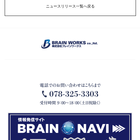
ニュースリリース一覧へ戻る