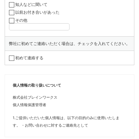
知人などに聞いて
以前お付き合いがあった
その他
弊社に初めてご連絡いただく場合は、チェックを入れてください。
初めて連絡する
個人情報の取り扱いについて
株式会社ブレインワークス
個人情報保護管理者
ご提供いただいた個人情報は、以下の目的のみに使用いたしま
す。 ・お問い合わせに対するご連絡先として
フォーム入力時に必須と記載されている事項について、ご記入い