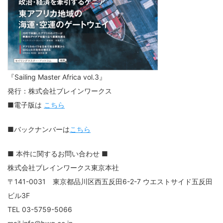
『Sailing Master Africa vol.3』
発行：株式会社ブレインワークス
■電子版は
こちら
■バックナンバーは
こちら
■ 本件に関するお問い合わせ ■
株式会社ブレインワークス東京本社
〒141-0031 東京都品川区西五反田6-2-7 ウエストサイド五反田
ビル3F
TEL 03-5759-5066