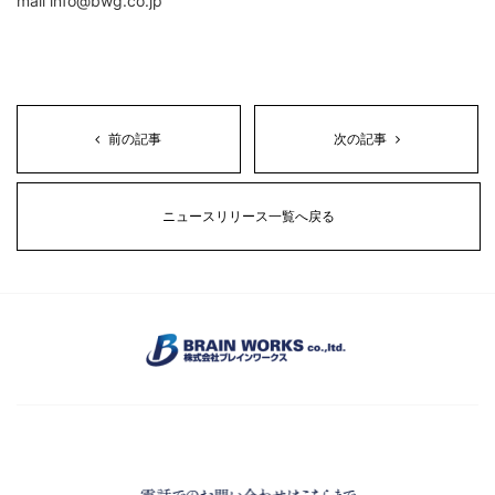
mail info@bwg.co.jp
前の記事
次の記事
ニュースリリース一覧へ戻る