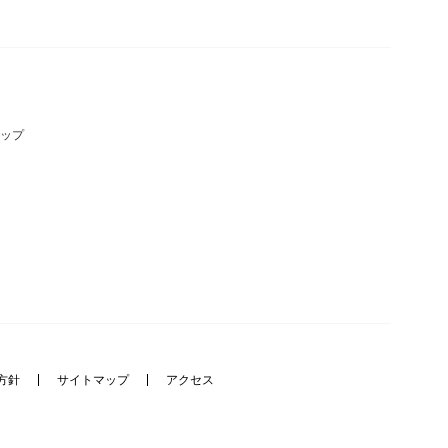
ップ
本方針
サイトマップ
アクセス