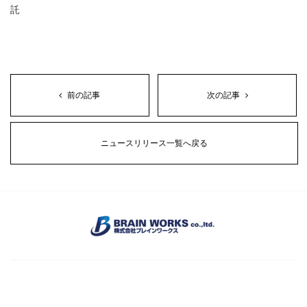
託
前の記事
次の記事
ニュースリリース一覧へ戻る