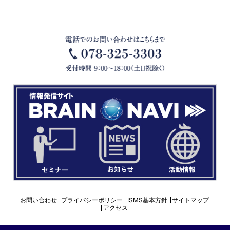
お問い合わせ
プライバシーポリシー
ISMS基本方針
サイトマップ
アクセス