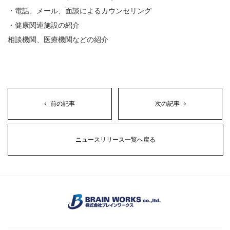
・電話、メール、面談によるカウンセリング
・健康関連施設の紹介
相談機関、医療機関などの紹介
前の記事
次の記事
ニュースリリース一覧へ戻る