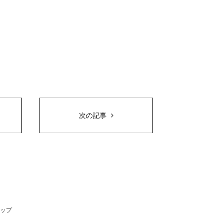
次の記事
ップ