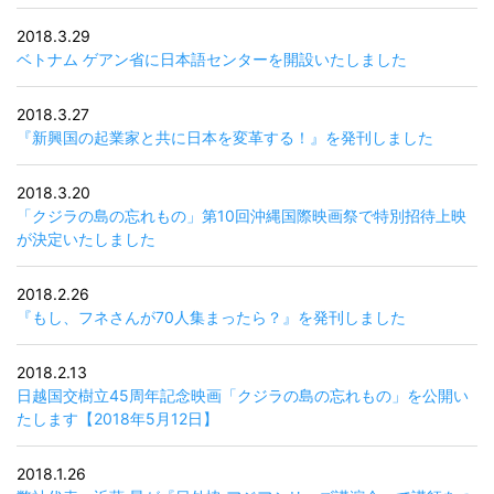
2018.3.29
ベトナム ゲアン省に日本語センターを開設いたしました
2018.3.27
『新興国の起業家と共に日本を変革する！』を発刊しました
2018.3.20
「クジラの島の忘れもの」第10回沖縄国際映画祭で特別招待上映
が決定いたしました
2018.2.26
『もし、フネさんが70人集まったら？』を発刊しました
2018.2.13
日越国交樹立45周年記念映画「クジラの島の忘れもの」を公開い
たします【2018年5月12日】
2018.1.26