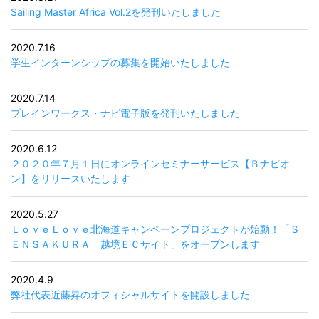
Sailing Master Africa Vol.2を発刊いたしました
2020.7.16
学生インターンシップの募集を開始いたしました
2020.7.14
ブレインワークス・ナビ電子版を発刊いたしました
2020.6.12
２０２０年７月１日にオンラインセミナーサービス【Ｂナビオ
ン】をリリースいたします
2020.5.27
ＬｏｖｅＬｏｖｅ北海道キャンペーンプロジェクトが始動！「Ｓ
ＥＮＳＡＫＵＲＡ 越境ＥＣサイト」をオープンします
2020.4.9
弊社代表近藤昇のオフィシャルサイトを開設しました