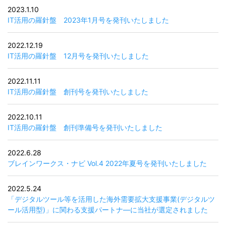
2023.1.10
IT活用の羅針盤 2023年1月号を発刊いたしました
2022.12.19
IT活用の羅針盤 12月号を発刊いたしました
2022.11.11
IT活用の羅針盤 創刊号を発刊いたしました
2022.10.11
IT活用の羅針盤 創刊準備号を発刊いたしました
2022.6.28
ブレインワークス・ナビ Vol.4 2022年夏号を発刊いたしました
2022.5.24
「デジタルツール等を活用した海外需要拡大支援事業(デジタルツ
ール活用型)」に関わる支援パートナ―に当社が選定されました