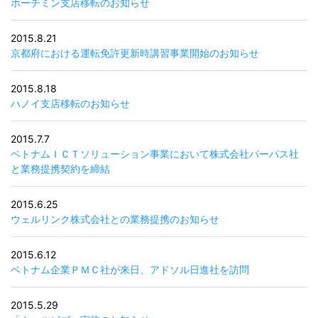
ホーチミン支店移転のお知らせ
2015.8.21
京都府における運転免許更新時講習事業開始のお知らせ
2015.8.18
ハノイ支店移転のお知らせ
2015.7.7
ベトナムＩＣＴソリューション事業において株式会社パーパス社
と業務提携契約を締結
2015.6.25
ウェルリンク株式会社との業務提携のお知らせ
2015.6.12
ベトナム企業ＰＭＣ社が来日、アドソル日進社を訪問
2015.5.29