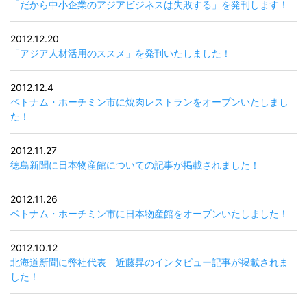
「だから中小企業のアジアビジネスは失敗する」を発刊します！
2012.12.20
「アジア人材活用のススメ」を発刊いたしました！
2012.12.4
ベトナム・ホーチミン市に焼肉レストランをオープンいたしまし
た！
2012.11.27
徳島新聞に日本物産館についての記事が掲載されました！
2012.11.26
ベトナム・ホーチミン市に日本物産館をオープンいたしました！
2012.10.12
北海道新聞に弊社代表 近藤昇のインタビュー記事が掲載されま
した！