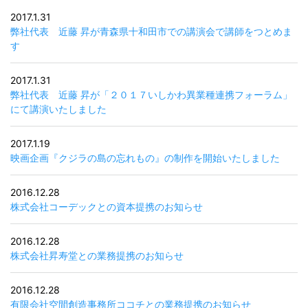
2017.1.31
弊社代表 近藤 昇が青森県十和田市での講演会で講師をつとめま
す
2017.1.31
弊社代表 近藤 昇が「２０１７いしかわ異業種連携フォーラム」
にて講演いたしました
2017.1.19
映画企画『クジラの島の忘れもの』の制作を開始いたしました
2016.12.28
株式会社コーデックとの資本提携のお知らせ
2016.12.28
株式会社昇寿堂との業務提携のお知らせ
2016.12.28
有限会社空間創造事務所ココチとの業務提携のお知らせ