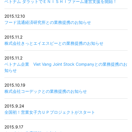
ベトナム ダラットでＥＮＩＳＨＩファーム運営支援を開始！
2015.12.10
フード流通経済研究所との業務提携のお知らせ
2015.11.2
株式会社きっとエイエスピーとの業務提携のお知らせ
2015.11.2
ベトナム企業 Viet Vang Joint Stock Companyとの業務提携のお
知らせ
2015.10.19
株式会社コーデックとの業務提携のお知らせ
2015.9.24
全国初！営業女子力ＵＰプロジェクトがスタート
2015.9.17