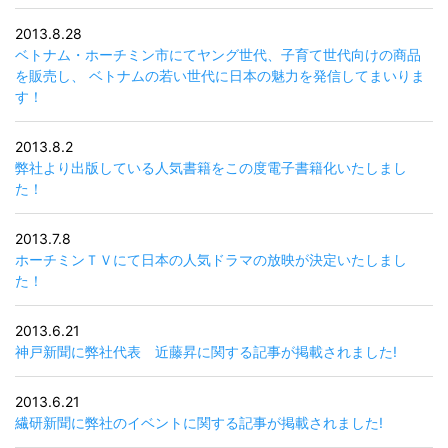
2013.8.28
ベトナム・ホーチミン市にてヤング世代、子育て世代向けの商品
を販売し、 ベトナムの若い世代に日本の魅力を発信してまいりま
す！
2013.8.2
弊社より出版している人気書籍をこの度電子書籍化いたしまし
た！
2013.7.8
ホーチミンＴＶにて日本の人気ドラマの放映が決定いたしまし
た！
2013.6.21
神戸新聞に弊社代表 近藤昇に関する記事が掲載されました!
2013.6.21
繊研新聞に弊社のイベントに関する記事が掲載されました!