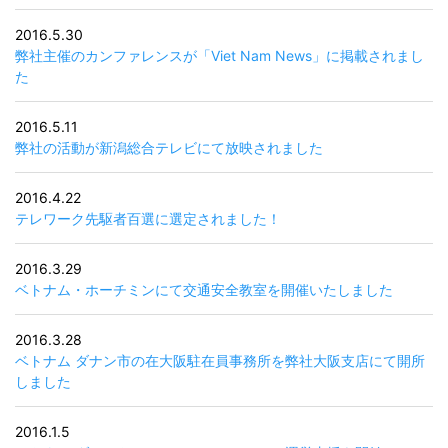
2016.5.30
弊社主催のカンファレンスが「Viet Nam News」に掲載されまし
た
2016.5.11
弊社の活動が新潟総合テレビにて放映されました
2016.4.22
テレワーク先駆者百選に選定されました！
2016.3.29
ベトナム・ホーチミンにて交通安全教室を開催いたしました
2016.3.28
ベトナム ダナン市の在大阪駐在員事務所を弊社大阪支店にて開所
しました
2016.1.5