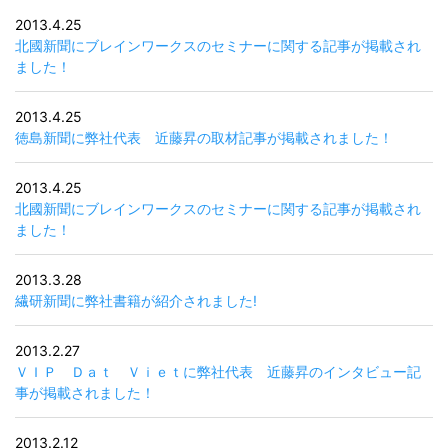
2013.4.25
北國新聞にブレインワークスのセミナーに関する記事が掲載され
ました！
2013.4.25
徳島新聞に弊社代表 近藤昇の取材記事が掲載されました！
2013.4.25
北國新聞にブレインワークスのセミナーに関する記事が掲載され
ました！
2013.3.28
繊研新聞に弊社書籍が紹介されました!
2013.2.27
ＶＩＰ Ｄａｔ Ｖｉｅｔに弊社代表 近藤昇のインタビュー記
事が掲載されました！
2013.2.12