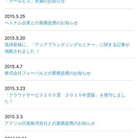
「クールビズ」実施のお知らせ
2015.5.25
ベトナム企業との業務提携のお知らせ
2015.5.20
琉球新報に、「アジアブランディングセミナー」に関する記事が
掲載されました ！
2015.4.7
株式会社フォーバルとの業務提携のお知らせ
2015.3.23
「クラウドサービス１００選 ２０１５年度版」を発刊しまし
た！
2015.3.3
アドソル日進株式会社との業務提携のお知らせ