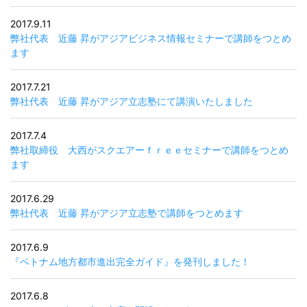
2017.9.11
弊社代表 近藤 昇がアジアビジネス情報セミナーで講師をつとめ
ます
2017.7.21
弊社代表 近藤 昇がアジア立志塾にて講演いたしました
2017.7.4
弊社取締役 大西がスクエアーｆｒｅｅセミナーで講師をつとめ
ます
2017.6.29
弊社代表 近藤 昇がアジア立志塾で講師をつとめます
2017.6.9
『ベトナム地方都市進出完全ガイド』を発刊しました！
2017.6.8