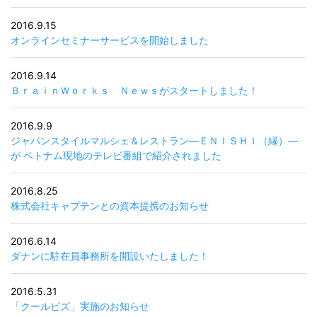
2016.9.15
オンラインセミナーサービスを開始しました
2016.9.14
ＢｒａｉｎＷｏｒｋｓ Ｎｅｗｓがスタートしました！
2016.9.9
ジャパンスタイルマルシェ＆レストラン―ＥＮＩＳＨＩ（縁）―
が ベトナム現地のテレビ番組で紹介されました
2016.8.25
株式会社キャプテンとの資本提携のお知らせ
2016.6.14
ダナンに駐在員事務所を開設いたしました！
2016.5.31
「クールビズ」実施のお知らせ