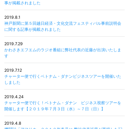
事が掲載されました
2019.8.1
神戸新聞に第５回越日経済・文化交流フェスティバル事前説明会
に関する記事が掲載されました
2019.7.29
かわさきエフエムのラジオ番組に弊社代表の近藤が出演いたしま
す
2019.7.12
チャーター便で行くベトナム・ダナンビジネスツアーを開催いた
しました
2019.4.24
チャーター便で行く！ベトナム・ダナン ビジネス視察ツアーを
開催します【２０１９年７月３日（水）～７日（日）】
2019.4.8