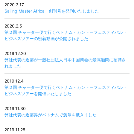
2020.3.17
Sailing Master Africa 創刊号を発刊いたしました
2020.2.5
第２回 チャーター便で行くベトナム・カントーフェスティバル・
ビジネスツアーの密着動画が公開されました
2019.12.20
弊社代表の近藤が一般社団法人日本中国商会の最高顧問に招聘さ
れました
2019.12.4
第２回 チャーター便で行くベトナム・カントーフェスティバル・
ビジネスツアーを開催いたしました
2019.11.30
弊社代表の近藤昇がベトナムで褒章を戴きました
2019.11.28