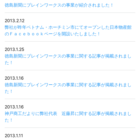
徳島新聞にブレインワークスの事業が紹介されました！
2013.2.12
弊社が昨年ベトナム・ホーチミン市にてオープンした日本物産館
のＦａｃｅｂｏｏｋページを開設いたしました！
2013.1.25
徳島新聞にブレインワークスの事業に関する記事が掲載されまし
た！
2013.1.16
徳島新聞にブレインワークスの事業に関する記事が掲載されまし
た！
2013.1.16
神戸商工だよりに弊社代表 近藤昇に関する記事が掲載されまし
た！
2013.1.11