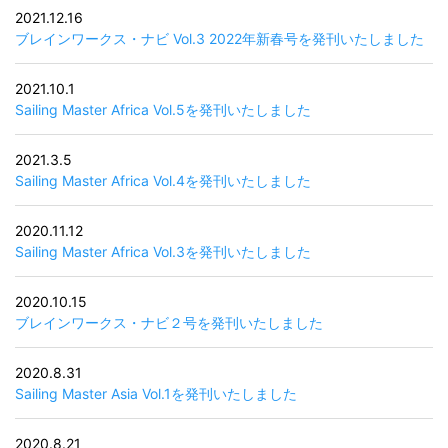
2021.12.16
ブレインワークス・ナビ Vol.3 2022年新春号を発刊いたしました
2021.10.1
Sailing Master Africa Vol.5を発刊いたしました
2021.3.5
Sailing Master Africa Vol.4を発刊いたしました
2020.11.12
Sailing Master Africa Vol.3を発刊いたしました
2020.10.15
ブレインワークス・ナビ２号を発刊いたしました
2020.8.31
Sailing Master Asia Vol.1を発刊いたしました
2020.8.21