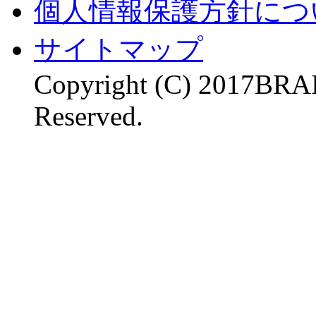
個人情報保護方針につ
サイトマップ
Copyright (C) 2017BR
Reserved.