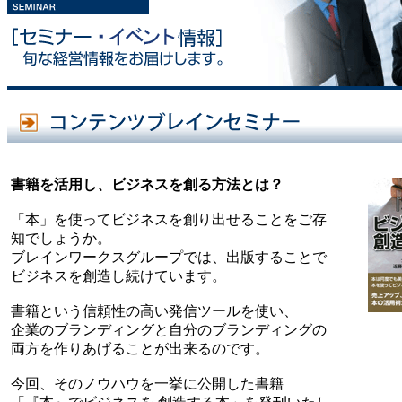
書籍を活用し、ビジネスを創る方法とは？
「本」を使ってビジネスを創り出せることをご存
知でしょうか。
ブレインワークスグループでは、出版することで
ビジネスを創造し続けています。
書籍という信頼性の高い発信ツールを使い、
企業のブランディングと自分のブランディングの
両方を作りあげることが出来るのです。
今回、そのノウハウを一挙に公開した書籍