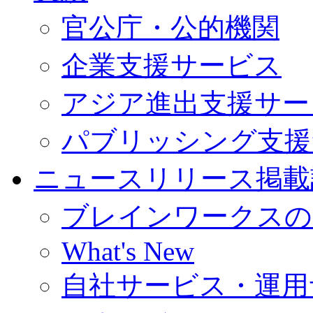
官公庁・公的機関
企業支援サービス
アジア進出支援サー
パブリッシング支援
ニュースリリース掲載
ブレインワークスの
What's New
自社サービス・運用