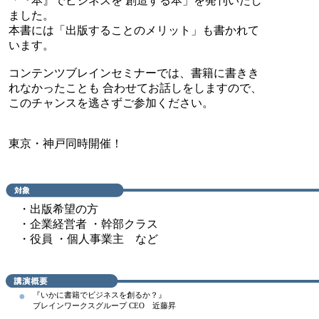
「『本』でビジネスを 創造する本」を発刊いたし
ました。
本書には「出版することのメリット」も書かれて
います。
コンテンツブレインセミナーでは、書籍に書きき
れなかったことも 合わせてお話しをしますので、
このチャンスを逃さずご参加ください。
東京・神戸同時開催！
・出版希望の方
・企業経営者 ・幹部クラス
・役員 ・個人事業主 など
●
『いかに書籍でビジネスを創るか？』
ブレインワークスグループ CEO 近藤昇