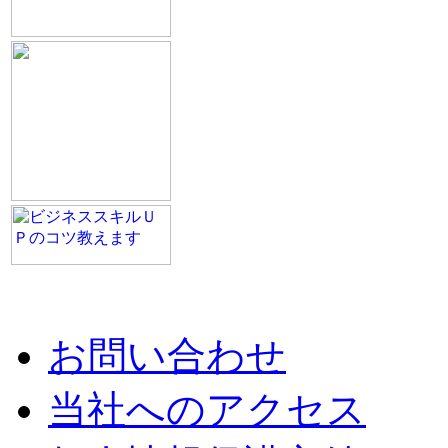
お問い合わせ
当社へのアクセス