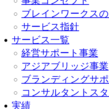
事業コンセプト
ブレインワークスの
サービス指針
サービス一覧
経営サポート事業
アジアブリッジ事業
ブランディングサポ
コンサルタントスタ
実績