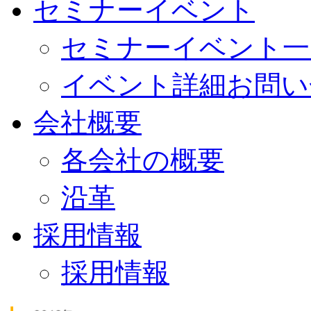
セミナーイベント
セミナーイベント一
イベント詳細お問い
会社概要
各会社の概要
沿革
採用情報
採用情報