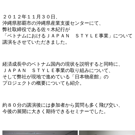
２０１２年１１月３０日、
沖縄県那覇市の沖縄県産業支援センターにて、
弊社取締役である佐々木紀行が
「ベトナムにおけるＪＡＰＡＮ ＳＴＹＬＥ事業」について
講演をさせていただきました。
経済成長中のベトナム国内の現状を説明すると同時に、
ＪＡＰＡＮ ＳＴＹＬＥ事業の取り組みについて、
そして弊社が現地で進めている「日本物産館」の
プロジェクトの概要についても紹介。
約８０分の講演後には参加者から質問も多く飛び交い、
今後の展開に大きく期待できるセミナーでした。