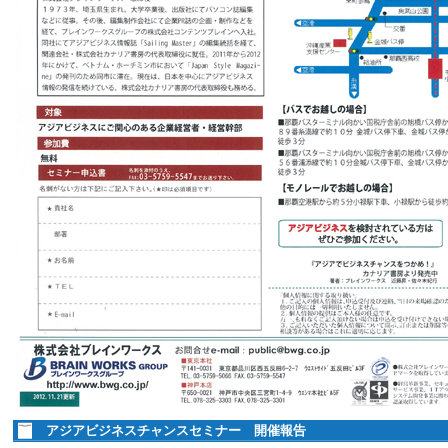
アジアビジネスチャンスセミナー 開催報告