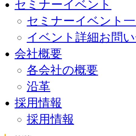
セミナーイベント
セミナーイベント一
イベント詳細お問い
会社概要
各会社の概要
沿革
採用情報
採用情報