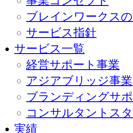
事業コンセプト
ブレインワークスの
サービス指針
サービス一覧
経営サポート事業
アジアブリッジ事業
ブランディングサポ
コンサルタントスタ
実績