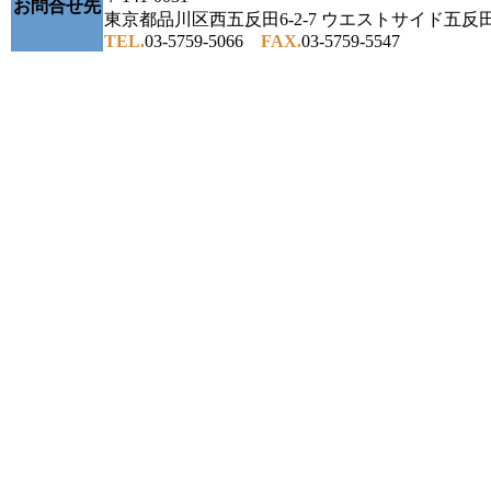
お問合せ先
東京都品川区西五反田6-2-7 ウエストサイド五反田
TEL.
03-5759-5066
FAX.
03-5759-5547