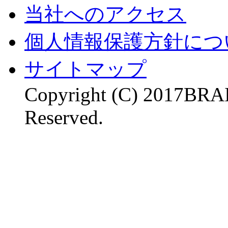
当社へのアクセス
個人情報保護方針につ
サイトマップ
Copyright (C) 2017BR
Reserved.