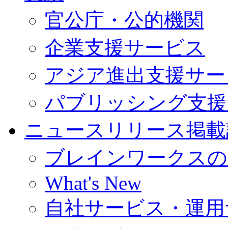
官公庁・公的機関
企業支援サービス
アジア進出支援サー
パブリッシング支援
ニュースリリース掲載
ブレインワークスの
What's New
自社サービス・運用