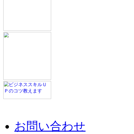
お問い合わせ