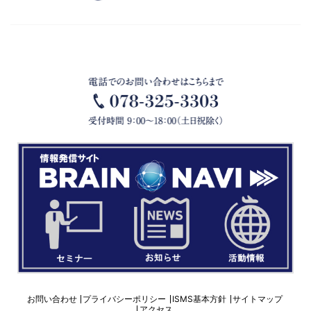
経営革新支援事業、セキュリティサービス事業におけるコンサルティング・診断サー
ビス、ＩＴアウトソーシング事業におけるネットワーク構築・運用・保守サービス、
システム開発事業におけるシステム開発に関わる業務
お問い合わせ
プライバシーポリシー
ISMS基本方針
サイトマップ
アクセス