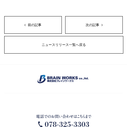
前の記事
次の記事
ニュースリリース一覧へ戻る