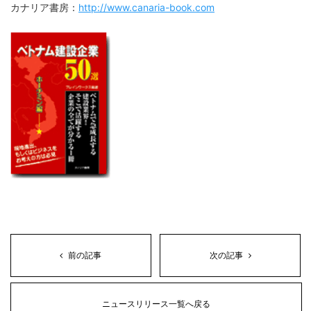
カナリア書房：
http://www.canaria-book.com
前の記事
次の記事
ニュースリリース一覧へ戻る